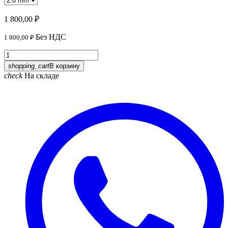
1 800,00 ₽
Без НДС
1 800,00 ₽
shopping_cart
В корзину
check
На складе