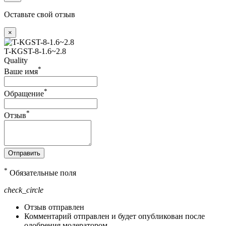
Оставьте свой отзыв
×
T-KGST-8-1.6~2.8
Quality
*
Ваше имя
*
Обращение
*
Отзыв
Отправить
*
Обязательные поля
check_circle
Отзыв отправлен
Комментарий отправлен и будет опубликован после
одобрения модератором.