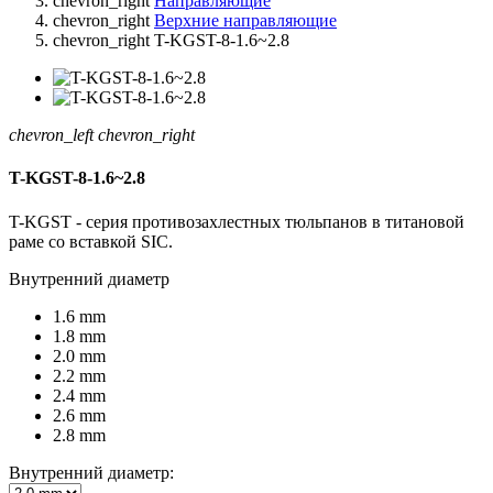
chevron_right
Направляющие
chevron_right
Верхние направляющие
chevron_right
T-KGST-8-1.6~2.8
chevron_left
chevron_right
T-KGST-8-1.6~2.8
T-KGST - серия противозахлестных тюльпанов в титановой
раме со вставкой SIC.
Внутренний диаметр
1.6 mm
1.8 mm
2.0 mm
2.2 mm
2.4 mm
2.6 mm
2.8 mm
Внутренний диаметр: