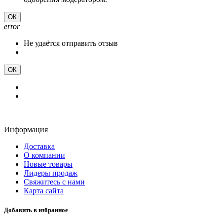
ОК
error
Не удаётся отправить отзыв
ОК
Информация
Доставка
О компании
Новые товары
Лидеры продаж
Свяжитесь с нами
Карта сайта
Добавить в избранное