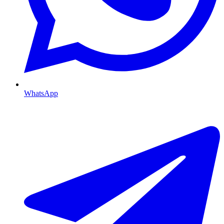
WhatsApp