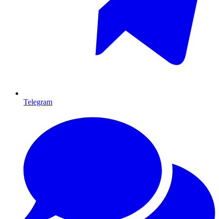
Telegram