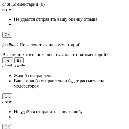
chat
Комментарии
(0)
error
Не удаётся отправить вашу оценку отзыва
ОК
feedback
Пожаловаться на комментарий
Вы точно хотите пожаловаться на этот комментарий?
Нет
Да
check_circle
Жалоба отправлена
Ваша жалоба отправлена и будет рассмотрена
модератором.
ОК
error
Не удаётся отправить вашу жалобу
ОК