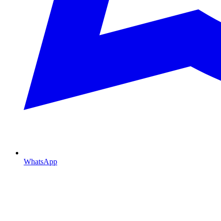
WhatsApp