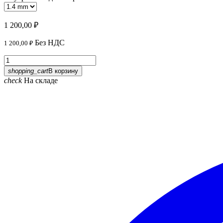
1 200,00 ₽
Без НДС
1 200,00 ₽
shopping_cart
В корзину
check
На складе