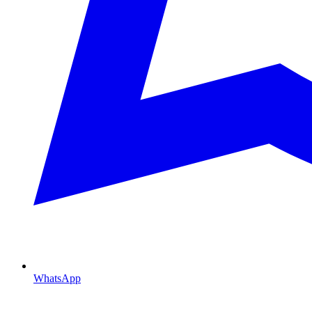
WhatsApp