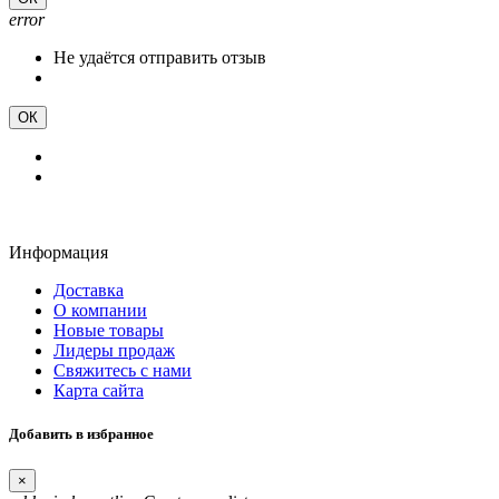
error
Не удаётся отправить отзыв
ОК
Информация
Доставка
О компании
Новые товары
Лидеры продаж
Свяжитесь с нами
Карта сайта
Добавить в избранное
×