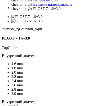
chevron_right
Направляющие
chevron_right
Верхние направляющие
chevron_right
PLGST-7-1.6~3.0
chevron_left
chevron_right
PLGST-7-1.6~3.0
TopGuide
Внутренний диаметр
1.6 mm
1.8 mm
2.0 mm
2.2 mm
2.4 mm
2.6 mm
2.8 mm
3.0 mm
Внутренний диаметр: