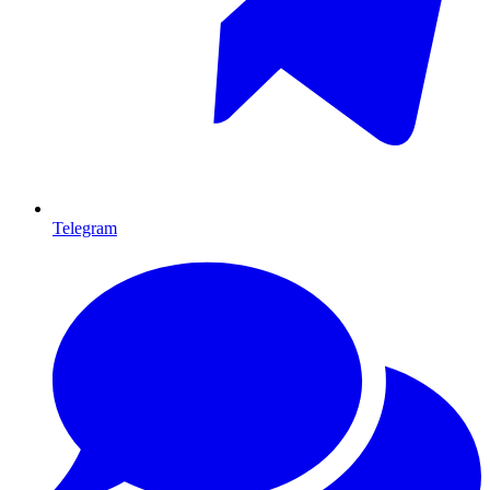
Telegram