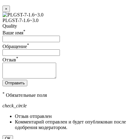
×
PLGST-7-1.6~3.0
Quality
*
Ваше имя
*
Обращение
*
Отзыв
Отправить
*
Обязательные поля
check_circle
Отзыв отправлен
Комментарий отправлен и будет опубликован после
одобрения модератором.
ОК