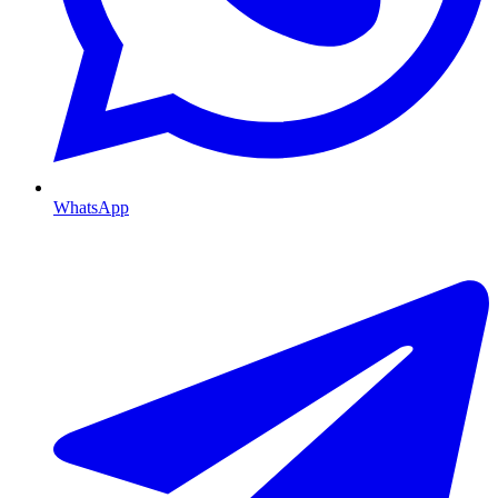
WhatsApp