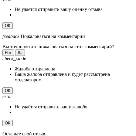
Не удаётся отправить вашу оценку отзыва
ОК
feedback
Пожаловаться на комментарий
Вы точно хотите пожаловаться на этот комментарий?
Нет
Да
check_circle
Жалоба отправлена
Ваша жалоба отправлена и будет рассмотрена
модератором.
ОК
error
Не удаётся отправить вашу жалобу
ОК
Оставьте свой отзыв