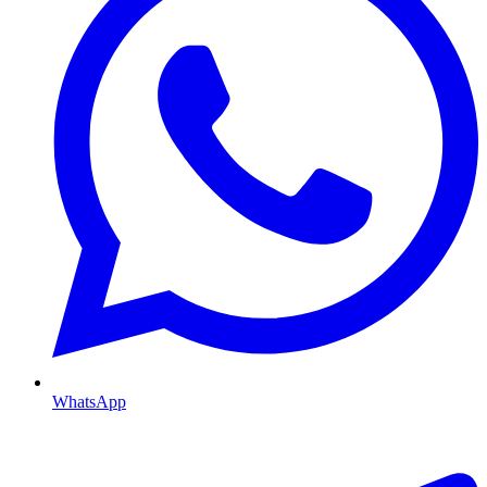
WhatsApp