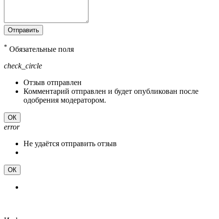
Отправить
*
Обязательные поля
check_circle
Отзыв отправлен
Комментарий отправлен и будет опубликован после
одобрения модератором.
ОК
error
Не удаётся отправить отзыв
ОК