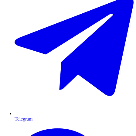
Telegram