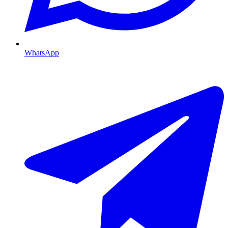
WhatsApp