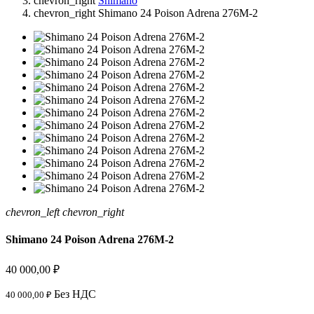
chevron_right
Shimano
chevron_right
Shimano 24 Poison Adrena 276M-2
chevron_left
chevron_right
Shimano 24 Poison Adrena 276M-2
40 000,00 ₽
Без НДС
40 000,00 ₽