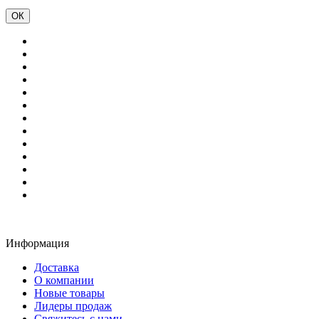
ОК
Информация
Доставка
О компании
Новые товары
Лидеры продаж
Свяжитесь с нами