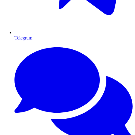
Telegram