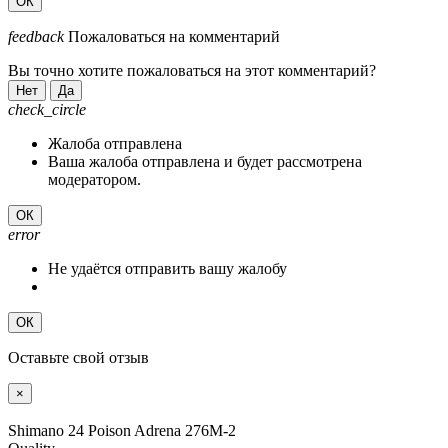
ОК
feedback
Пожаловаться на комментарий
Вы точно хотите пожаловаться на этот комментарий?
Нет
Да
check_circle
Жалоба отправлена
Ваша жалоба отправлена и будет рассмотрена
модератором.
ОК
error
Не удаётся отправить вашу жалобу
ОК
Оставьте свой отзыв
×
Shimano 24 Poison Adrena 276M-2