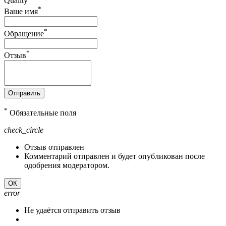
Quality
*
Ваше имя
*
Обращение
*
Отзыв
Отправить
*
Обязательные поля
check_circle
Отзыв отправлен
Комментарий отправлен и будет опубликован после
одобрения модератором.
ОК
error
Не удаётся отправить отзыв