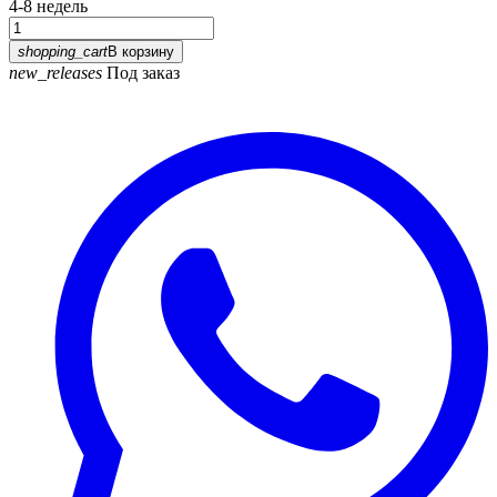
4-8 недель
shopping_cart
В корзину
new_releases
Под заказ