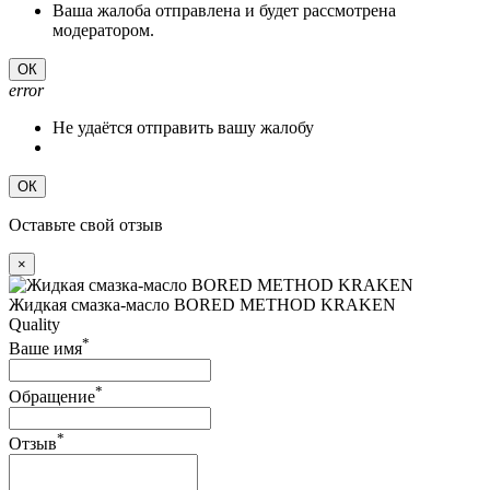
Ваша жалоба отправлена и будет рассмотрена
модератором.
ОК
error
Не удаётся отправить вашу жалобу
ОК
Оставьте свой отзыв
×
Жидкая смазка-масло BORED METHOD KRAKEN
Quality
*
Ваше имя
*
Обращение
*
Отзыв