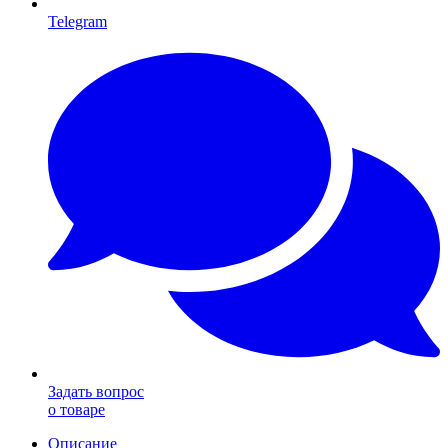
Telegram
Задать вопрос
о товаре
Описание