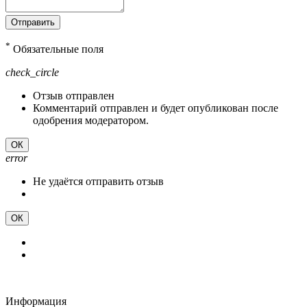
Отправить
*
Обязательные поля
check_circle
Отзыв отправлен
Комментарий отправлен и будет опубликован после
одобрения модератором.
ОК
error
Не удаётся отправить отзыв
ОК
Информация