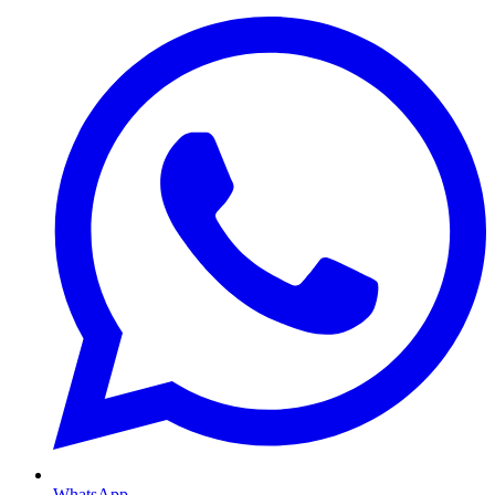
WhatsApp