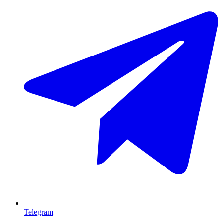
Telegram