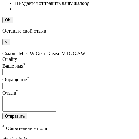
Не удаётся отправить вашу жалобу
ОК
Оставьте свой отзыв
×
Смазка MTCW Gear Grease MTGG-SW
Quality
*
Ваше имя
*
Обращение
*
Отзыв
Отправить
*
Обязательные поля
check_circle