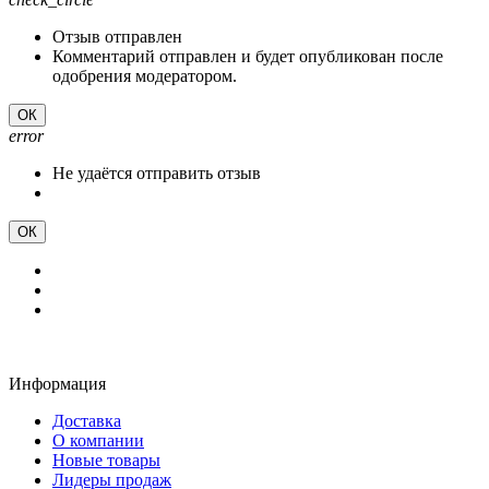
Отзыв отправлен
Комментарий отправлен и будет опубликован после
одобрения модератором.
ОК
error
Не удаётся отправить отзыв
ОК
Информация
Доставка
О компании
Новые товары
Лидеры продаж