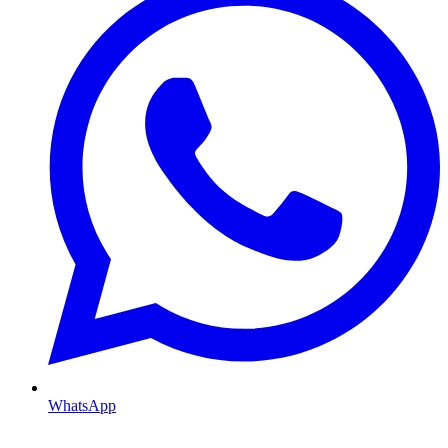
WhatsApp