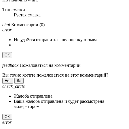
Тип смазки
Густая смазка
chat
Комментарии
(0)
error
Не удаётся отправить вашу оценку отзыва
ОК
feedback
Пожаловаться на комментарий
Вы точно хотите пожаловаться на этот комментарий?
Нет
Да
check_circle
Жалоба отправлена
Ваша жалоба отправлена и будет рассмотрена
модератором.
ОК
error