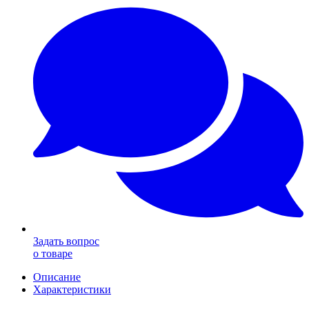
Задать вопрос
о товаре
Описание
Характеристики