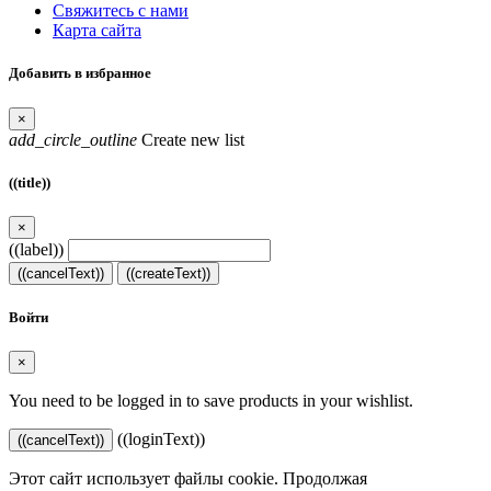
Свяжитесь с нами
Карта сайта
Добавить в избранное
×
add_circle_outline
Create new list
((title))
×
((label))
((cancelText))
((createText))
Войти
×
You need to be logged in to save products in your wishlist.
((loginText))
((cancelText))
Этот сайт использует файлы cookie. Продолжая