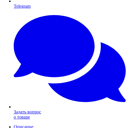
Telegram
Задать вопрос
о товаре
Описание