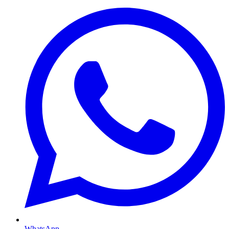
WhatsApp