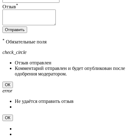
*
Отзыв
Отправить
*
Обязательные поля
check_circle
Отзыв отправлен
Комментарий отправлен и будет опубликован после
одобрения модератором.
ОК
error
Не удаётся отправить отзыв
ОК