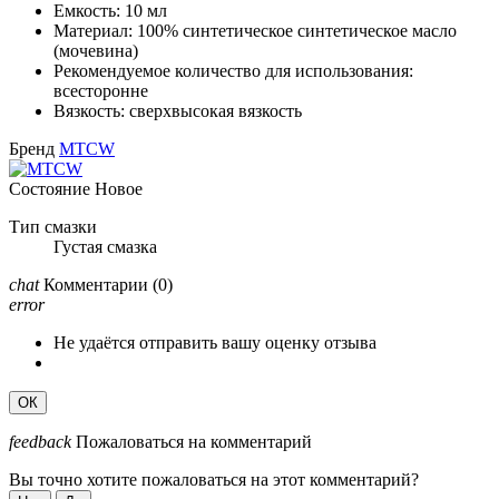
Емкость: 10 мл
Материал: 100% синтетическое синтетическое масло
(мочевина)
Рекомендуемое количество для использования:
всесторонне
Вязкость: сверхвысокая вязкость
Бренд
MTCW
Состояние
Новое
Тип смазки
Густая смазка
chat
Комментарии
(0)
error
Не удаётся отправить вашу оценку отзыва
ОК
feedback
Пожаловаться на комментарий
Вы точно хотите пожаловаться на этот комментарий?