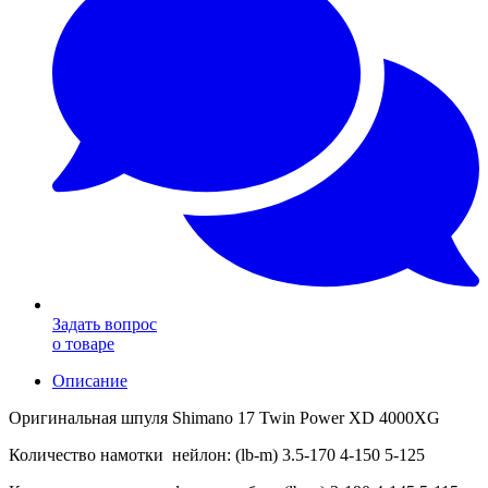
Задать вопрос
о товаре
Описание
Оригинальная шпуля Shimano 17 Twin Power XD 4000XG
Количество намотки нейлон: (lb-m) 3.5-170 4-150 5-125