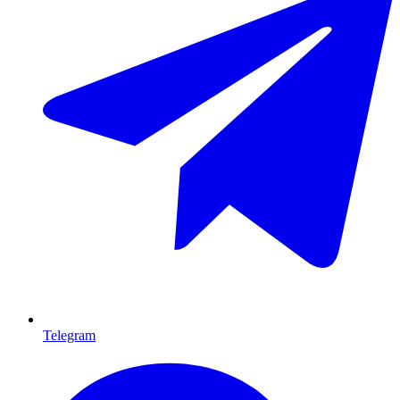
Telegram