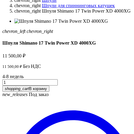
chevron_right
Шпули
chevron_right
Шпули для спиннинговых катушек
chevron_right
Шпуля Shimano 17 Twin Power XD 4000XG
chevron_left
chevron_right
Шпуля Shimano 17 Twin Power XD 4000XG
11 500,00 ₽
Без НДС
11 500,00 ₽
4-8 недель
shopping_cart
В корзину
new_releases
Под заказ