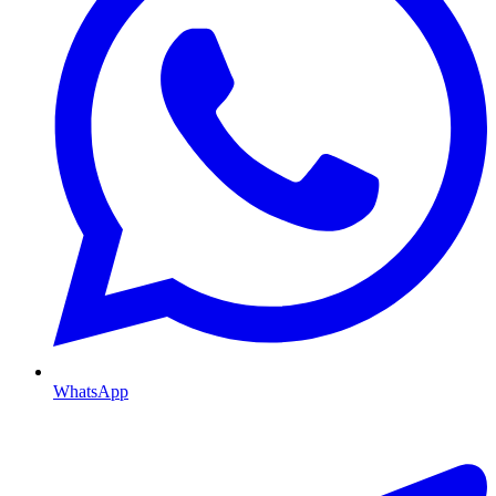
WhatsApp