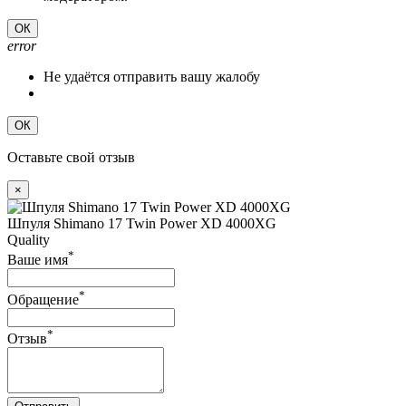
ОК
error
Не удаётся отправить вашу жалобу
ОК
Оставьте свой отзыв
×
Шпуля Shimano 17 Twin Power XD 4000XG
Quality
*
Ваше имя
*
Обращение
*
Отзыв