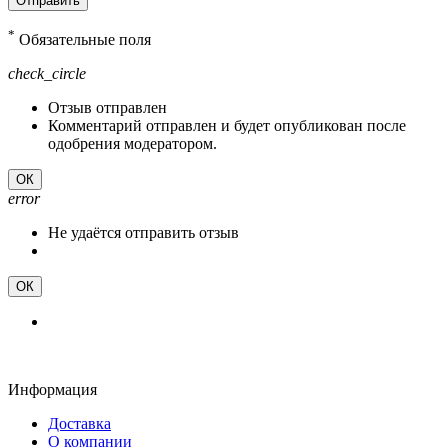
Отправить
*
Обязательные поля
check_circle
Отзыв отправлен
Комментарий отправлен и будет опубликован после
одобрения модератором.
ОК
error
Не удаётся отправить отзыв
ОК
Информация
Доставка
О компании