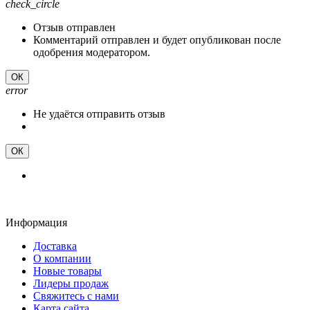
check_circle
Отзыв отправлен
Комментарий отправлен и будет опубликован после
одобрения модератором.
ОК
error
Не удаётся отправить отзыв
ОК
Информация
Доставка
О компании
Новые товары
Лидеры продаж
Свяжитесь с нами
Карта сайта