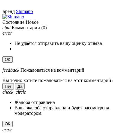
Бренд
Shimano
Состояние
Новое
chat
Комментарии
(0)
error
Не удаётся отправить вашу оценку отзыва
ОК
feedback
Пожаловаться на комментарий
Вы точно хотите пожаловаться на этот комментарий?
Нет
Да
check_circle
Жалоба отправлена
Ваша жалоба отправлена и будет рассмотрена
модератором.
ОК
error