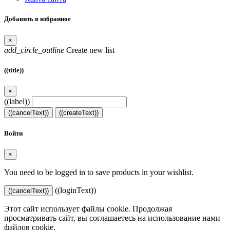
Добавить в избранное
×
add_circle_outline
Create new list
((title))
×
((label))
((cancelText))
((createText))
Войти
×
You need to be logged in to save products in your wishlist.
((loginText))
((cancelText))
Этот сайт использует файлы cookie. Продолжая
просматривать сайт, вы соглашаетесь на использование нами
файлов cookie.