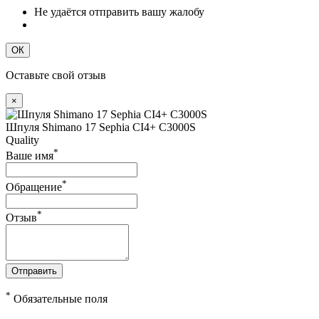
Не удаётся отправить вашу жалобу
ОК
Оставьте свой отзыв
×
Шпуля Shimano 17 Sephia CI4+ C3000S
Quality
*
Ваше имя
*
Обращение
*
Отзыв
Отправить
*
Обязательные поля