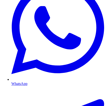
WhatsApp