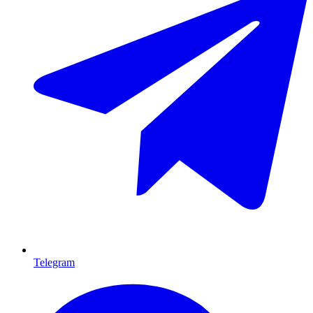
Telegram