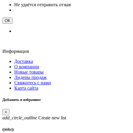
Не удаётся отправить отзыв
ОК
Информация
Доставка
О компании
Новые товары
Лидеры продаж
Свяжитесь с нами
Карта сайта
Добавить в избранное
×
add_circle_outline
Create new list
((title))