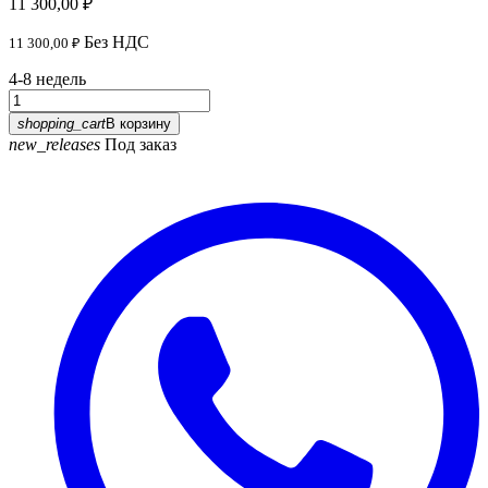
11 300,00 ₽
Без НДС
11 300,00 ₽
4-8 недель
shopping_cart
В корзину
new_releases
Под заказ