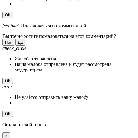
ОК
feedback
Пожаловаться на комментарий
Вы точно хотите пожаловаться на этот комментарий?
Нет
Да
check_circle
Жалоба отправлена
Ваша жалоба отправлена и будет рассмотрена
модератором.
ОК
error
Не удаётся отправить вашу жалобу
ОК
Оставьте свой отзыв
×