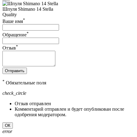
Шпуля Shimano 14 Stella
Quality
*
Ваше имя
*
Обращение
*
Отзыв
Отправить
*
Обязательные поля
check_circle
Отзыв отправлен
Комментарий отправлен и будет опубликован после
одобрения модератором.
ОК
error