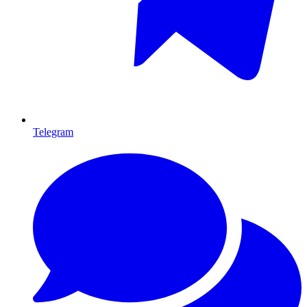
Telegram