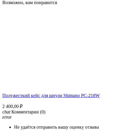
Возможно, вам понравится
Полужесткий кейс для шпули Shimano PC-218W
2 400,00 ₽
chat
Комментарии
(0)
error
Не удаётся отправить вашу оценку отзыва