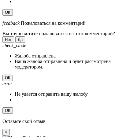
ОК
feedback
Пожаловаться на комментарий
Вы точно хотите пожаловаться на этот комментарий?
Нет
Да
check_circle
Жалоба отправлена
Ваша жалоба отправлена и будет рассмотрена
модератором.
ОК
error
Не удаётся отправить вашу жалобу
ОК
Оставьте свой отзыв
×