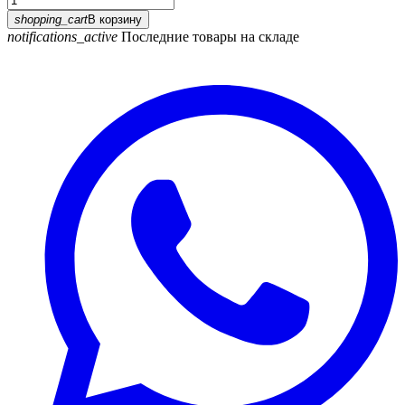
shopping_cart
В корзину
notifications_active
Последние товары на складе