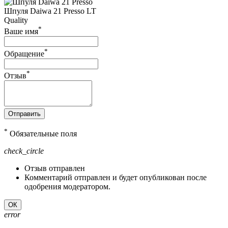
Шпуля Daiwa 21 Presso LT
Quality
*
Ваше имя
*
Обращение
*
Отзыв
Отправить
*
Обязательные поля
check_circle
Отзыв отправлен
Комментарий отправлен и будет опубликован после
одобрения модератором.
ОК
error