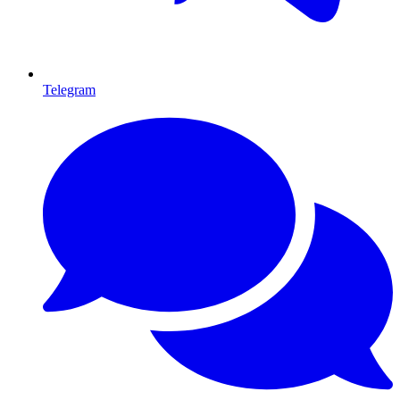
Telegram