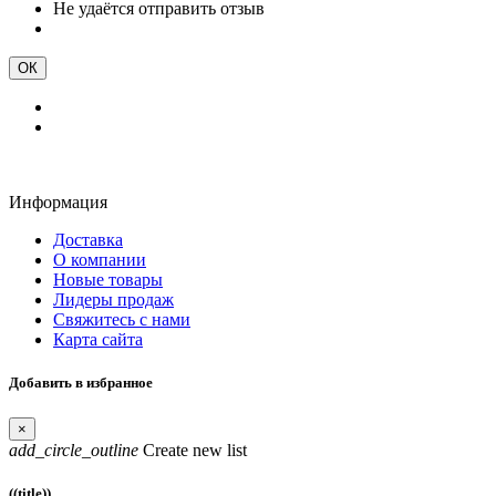
Не удаётся отправить отзыв
ОК
Информация
Доставка
О компании
Новые товары
Лидеры продаж
Свяжитесь с нами
Карта сайта
Добавить в избранное
×
add_circle_outline
Create new list
((title))