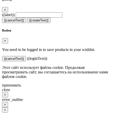
×
((label))
((cancelText))
((createText))
Войти
×
You need to be logged in to save products in your wishlist.
((loginText))
((cancelText))
Этот сайт использует файлы cookie. Продолжая
просматривать сайт, вы соглашаетесь на использование нами
файлов cookie.
принимать
close
×
error_outline
×
×