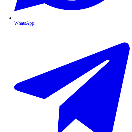
WhatsApp