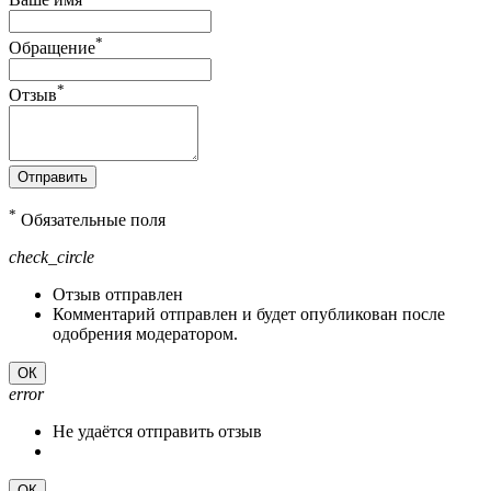
*
Обращение
*
Отзыв
Отправить
*
Обязательные поля
check_circle
Отзыв отправлен
Комментарий отправлен и будет опубликован после
одобрения модератором.
ОК
error
Не удаётся отправить отзыв
ОК