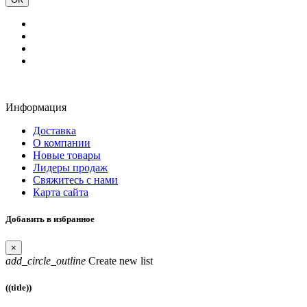
Информация
Доставка
О компании
Новые товары
Лидеры продаж
Свяжитесь с нами
Карта сайта
Добавить в избранное
×
add_circle_outline
Create new list
((title))