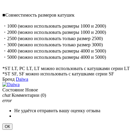
■Совместимость размеров катушек
・1000 (можно использовать размеры 1000 и 2000)
・2000 (можно использовать размеры 1000 и 2000)
・2500 (можно использовать только размер 2500)
・3000 (можно использовать только размер 3000)
・4000 (можно использовать размеры 4000 и 5000)
・5000 (можно использовать размеры 4000 и 5000)
*ST LT, PC LT, LT можно использовать с катушками серии LT
*ST SF, SF можно использовать с катушками серии SF
Бренд
Daiwa
Состояние
Новое
chat
Комментарии
(0)
error
Не удаётся отправить вашу оценку отзыва
ОК