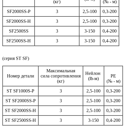
(кг)
(№ - м)
SF2000SS-P
3
2,5-100
0,3-200
SF2000SS-H
3
2,5-100
0,3-200
SF2500SS
3
3-150
0,4-200
SF2500SS-H
3
3-150
0,4-200
(серия ST SF)
Максимальная
Нейлон
Номер детали
сила сопротивления
PE
(lb-м)
(кг)
(№ - м)
ST SF1000S-P
3
2,5-100
0,3-200
ST SF2000SS-P
3
2,5-100
0,3-200
ST SF2000SS-H
3
2,5-100
0,3-200
ST SF2500SS-H
3
3-150
0,4-200