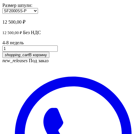
Размер шпули:
12 500,00 ₽
Без НДС
12 500,00 ₽
4-8 недель
shopping_cart
В корзину
new_releases
Под заказ