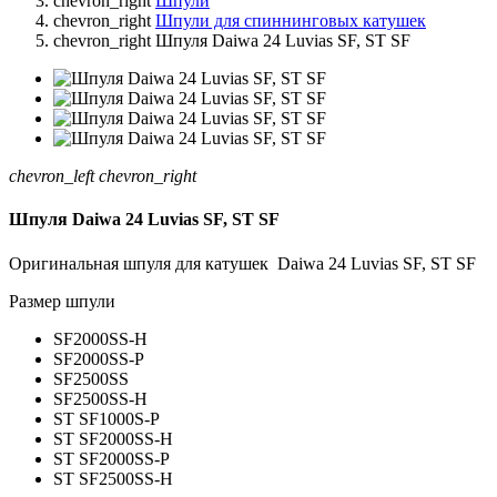
chevron_right
Шпули
chevron_right
Шпули для спиннинговых катушек
chevron_right
Шпуля Daiwa 24 Luvias SF, ST SF
chevron_left
chevron_right
Шпуля Daiwa 24 Luvias SF, ST SF
Оригинальная шпуля для катушек Daiwa 24 Luvias SF, ST SF
Размер шпули
SF2000SS-H
SF2000SS-P
SF2500SS
SF2500SS-H
ST SF1000S-P
ST SF2000SS-H
ST SF2000SS-P
ST SF2500SS-H