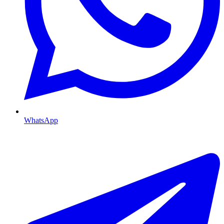
WhatsApp