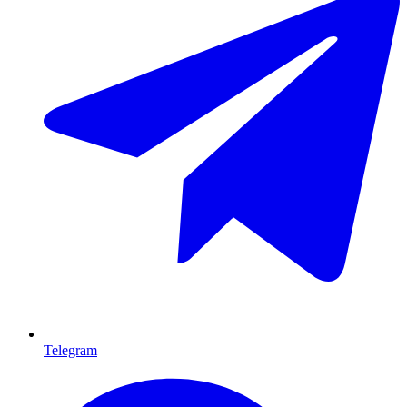
Telegram