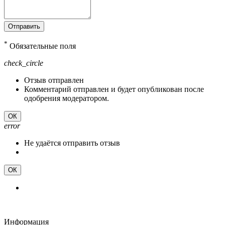
Отправить
*
Обязательные поля
check_circle
Отзыв отправлен
Комментарий отправлен и будет опубликован после
одобрения модератором.
ОК
error
Не удаётся отправить отзыв
ОК
Информация