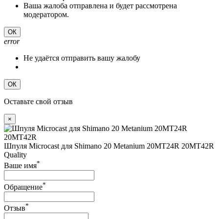
Ваша жалоба отправлена и будет рассмотрена
модератором.
ОК
error
Не удаётся отправить вашу жалобу
ОК
Оставьте свой отзыв
×
Шпуля Microcast для Shimano 20 Metanium 20MT24R 20MT42R
Quality
*
Ваше имя
*
Обращение
*
Отзыв