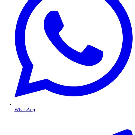
WhatsApp