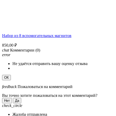
Набор из 8 вспомогательных магнитов
850,00 ₽
chat
Комментарии
(0)
error
Не удаётся отправить вашу оценку отзыва
ОК
feedback
Пожаловаться на комментарий
Вы точно хотите пожаловаться на этот комментарий?
Нет
Да
check_circle
Жалоба отправлена