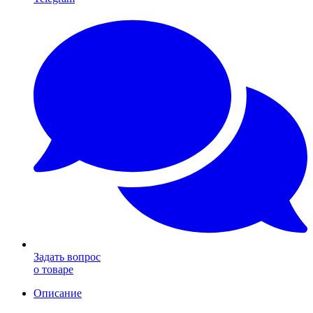
Задать вопрос
о товаре
Описание