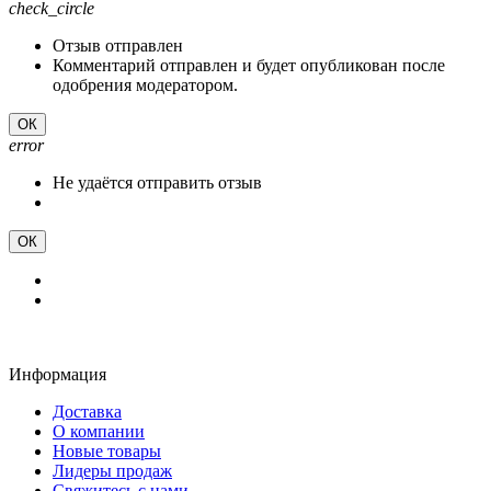
check_circle
Отзыв отправлен
Комментарий отправлен и будет опубликован после
одобрения модератором.
ОК
error
Не удаётся отправить отзыв
ОК
Информация
Доставка
О компании
Новые товары
Лидеры продаж
Свяжитесь с нами