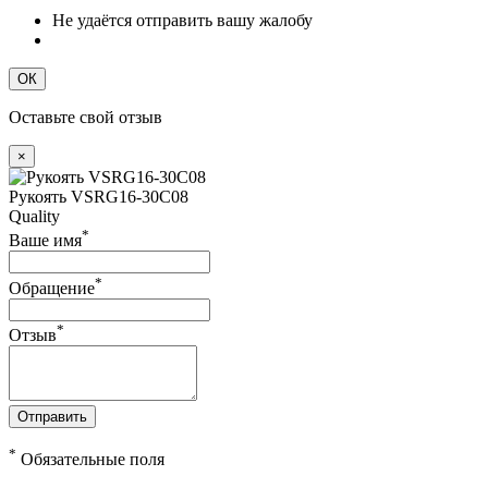
Не удаётся отправить вашу жалобу
ОК
Оставьте свой отзыв
×
Рукоять VSRG16-30C08
Quality
*
Ваше имя
*
Обращение
*
Отзыв
Отправить
*
Обязательные поля