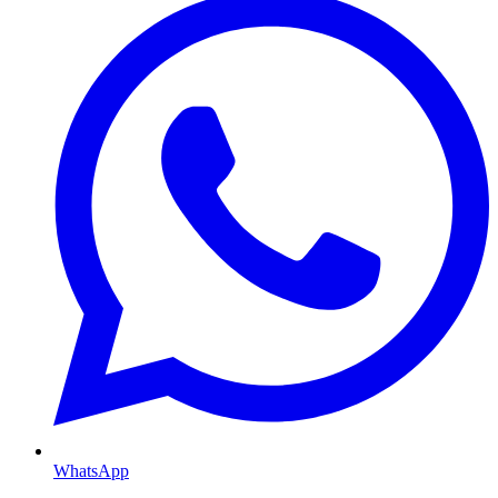
WhatsApp