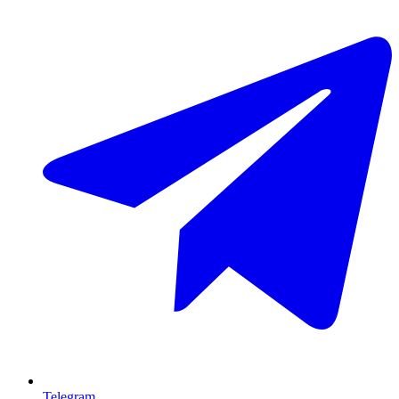
Telegram