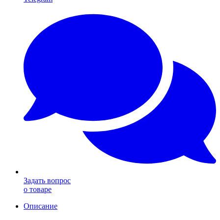
Задать вопрос
о товаре
Описание