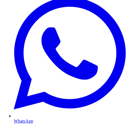
WhatsApp