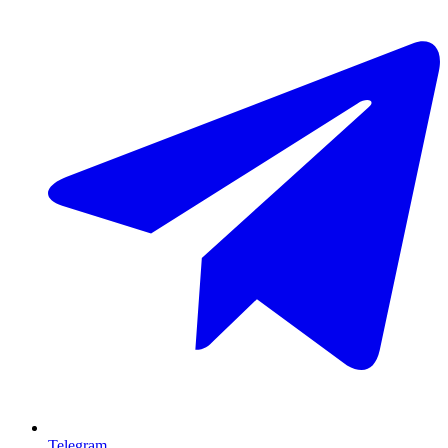
Telegram