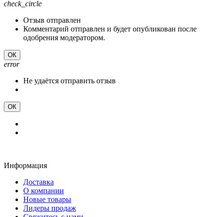
check_circle
Отзыв отправлен
Комментарий отправлен и будет опубликован после
одобрения модератором.
ОК
error
Не удаётся отправить отзыв
ОК
Информация
Доставка
О компании
Новые товары
Лидеры продаж
Свяжитесь с нами