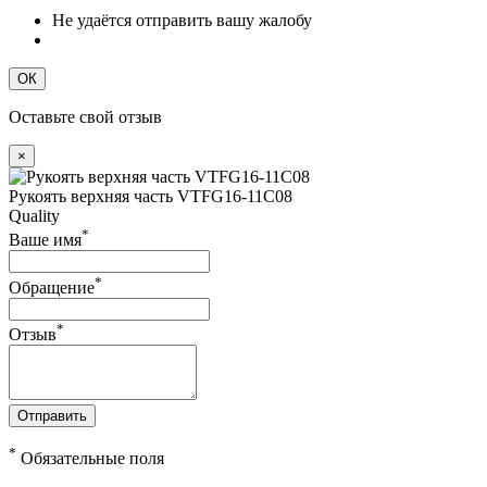
Не удаётся отправить вашу жалобу
ОК
Оставьте свой отзыв
×
Рукоять верхняя часть VTFG16-11C08
Quality
*
Ваше имя
*
Обращение
*
Отзыв
Отправить
*
Обязательные поля