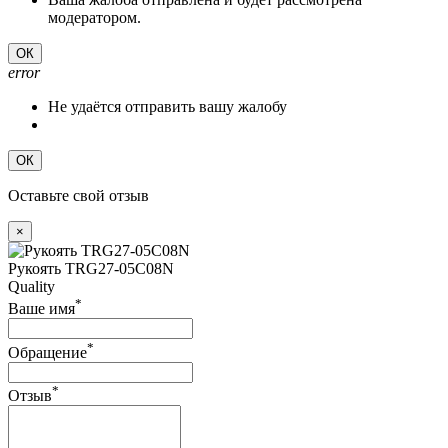
модератором.
ОК
error
Не удаётся отправить вашу жалобу
ОК
Оставьте свой отзыв
×
Рукоять TRG27-05C08N
Quality
*
Ваше имя
*
Обращение
*
Отзыв