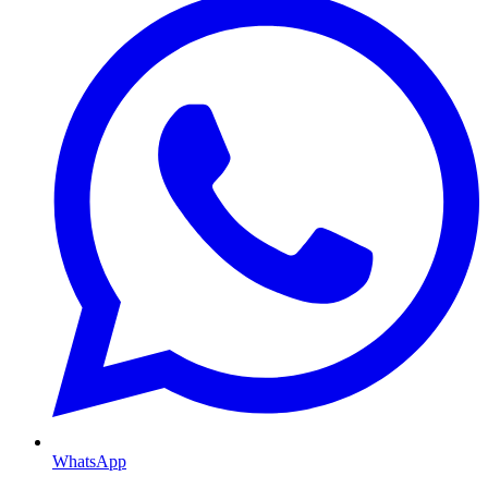
WhatsApp