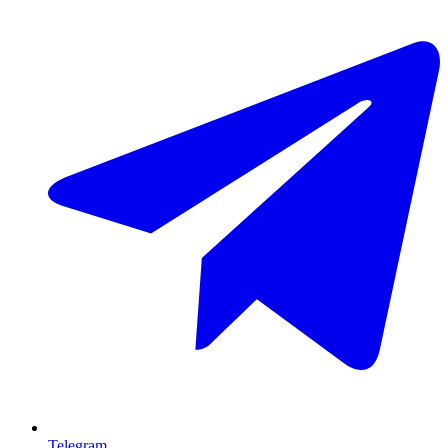
Telegram