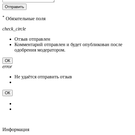
Отправить
*
Обязательные поля
check_circle
Отзыв отправлен
Комментарий отправлен и будет опубликован после
одобрения модератором.
ОК
error
Не удаётся отправить отзыв
ОК
Информация