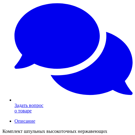
Задать вопрос
о товаре
Описание
Комплект шпульных высокоточных нержавеющих