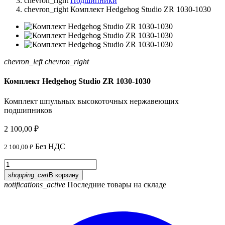
chevron_right
Подшипники
chevron_right
Комплект Hedgehog Studio ZR 1030-1030
chevron_left
chevron_right
Комплект Hedgehog Studio ZR 1030-1030
Комплект шпульных высокоточных нержавеющих
подшипников
2 100,00 ₽
Без НДС
2 100,00 ₽
shopping_cart
В корзину
notifications_active
Последние товары на складе