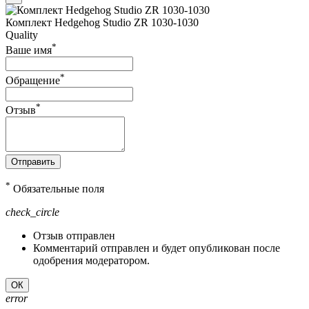
Комплект Hedgehog Studio ZR 1030-1030
Quality
*
Ваше имя
*
Обращение
*
Отзыв
Отправить
*
Обязательные поля
check_circle
Отзыв отправлен
Комментарий отправлен и будет опубликован после
одобрения модератором.
ОК
error