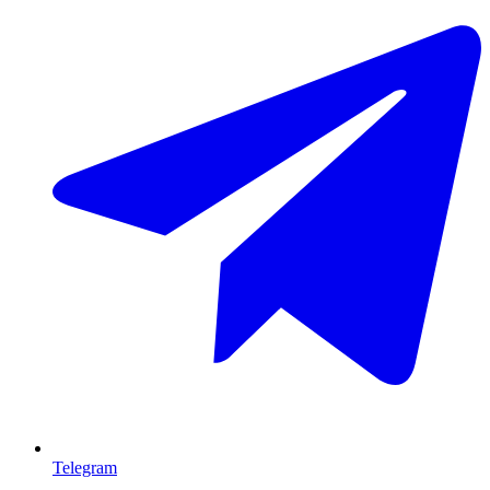
Telegram