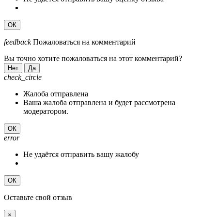
ОК
feedback
Пожаловаться на комментарий
Вы точно хотите пожаловаться на этот комментарий?
Нет
Да
check_circle
Жалоба отправлена
Ваша жалоба отправлена и будет рассмотрена
модератором.
ОК
error
Не удаётся отправить вашу жалобу
ОК
Оставьте свой отзыв
×