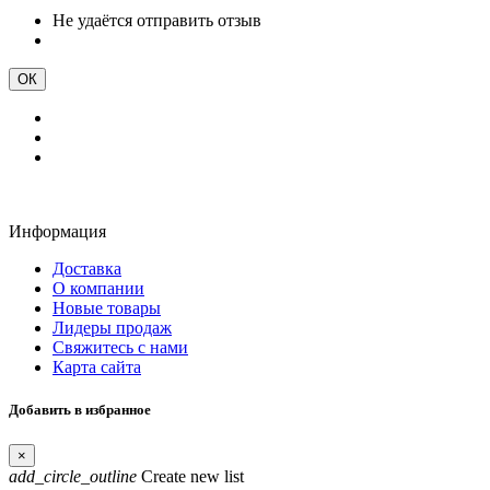
Не удаётся отправить отзыв
ОК
Информация
Доставка
О компании
Новые товары
Лидеры продаж
Свяжитесь с нами
Карта сайта
Добавить в избранное
×
add_circle_outline
Create new list