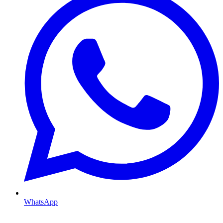
WhatsApp