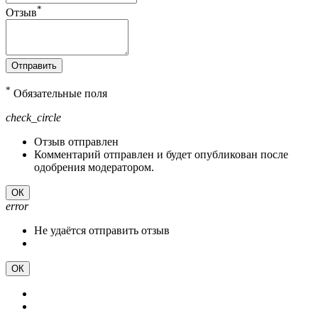
*
Отзыв
Отправить
*
Обязательные поля
check_circle
Отзыв отправлен
Комментарий отправлен и будет опубликован после
одобрения модератором.
ОК
error
Не удаётся отправить отзыв
ОК