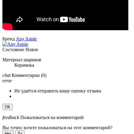
Бренд
Any Annie
Состояние
Новое
Материал шариков
Керамика
chat
Комментарии
(0)
error
Не удаётся отправить вашу оценку отзыва
ОК
feedback
Пожаловаться на комментарий
Вы точно хотите пожаловаться на этот комментарий?
Нет
Да