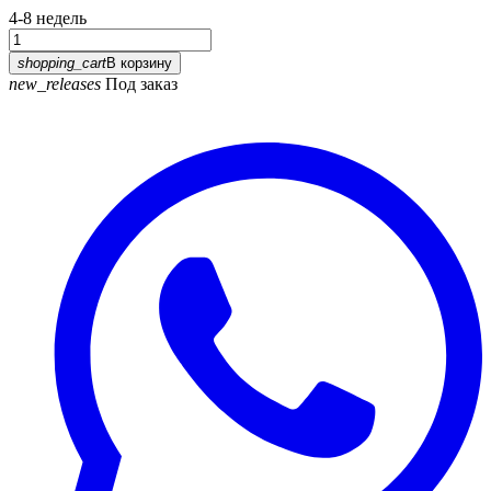
4-8 недель
shopping_cart
В корзину
new_releases
Под заказ