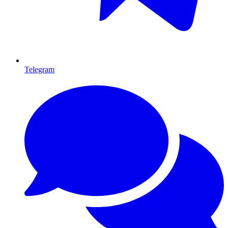
Telegram