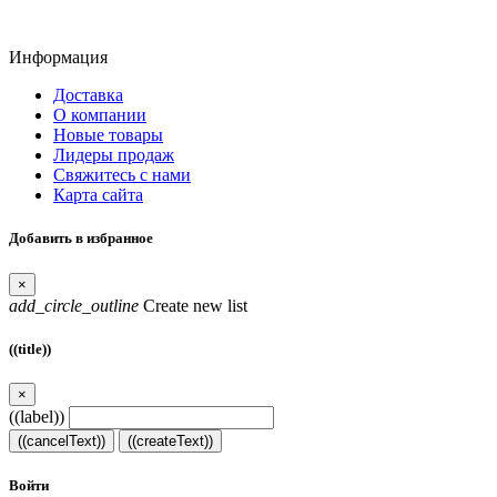
Информация
Доставка
О компании
Новые товары
Лидеры продаж
Свяжитесь с нами
Карта сайта
Добавить в избранное
×
add_circle_outline
Create new list
((title))
×
((label))
((cancelText))
((createText))
Войти