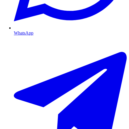
WhatsApp