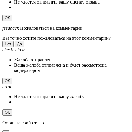
Не удаётся отправить вашу оценку отзыва
ОК
feedback
Пожаловаться на комментарий
Вы точно хотите пожаловаться на этот комментарий?
Нет
Да
check_circle
Жалоба отправлена
Ваша жалоба отправлена и будет рассмотрена
модератором.
ОК
error
Не удаётся отправить вашу жалобу
ОК
Оставьте свой отзыв