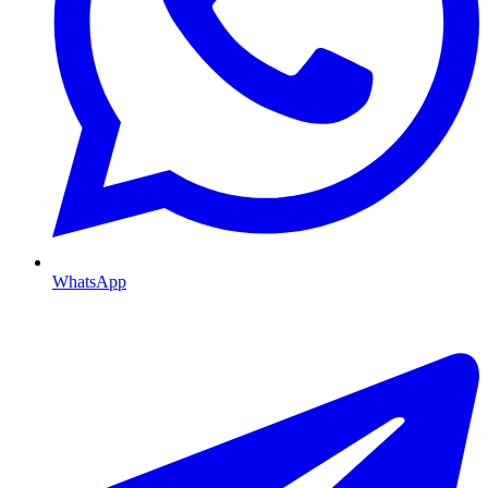
WhatsApp