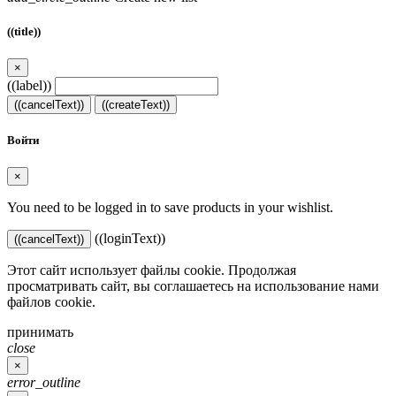
((title))
×
((label))
((cancelText))
((createText))
Войти
×
You need to be logged in to save products in your wishlist.
((loginText))
((cancelText))
Этот сайт использует файлы cookie. Продолжая
просматривать сайт, вы соглашаетесь на использование нами
файлов cookie.
принимать
close
×
error_outline