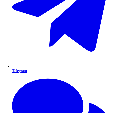
Telegram