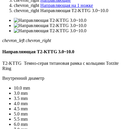
chevron_right
Направляющие
chevron_right
Направляющая на 1 ножке
chevron_right
Направляющая T2-KTTG 3.0~10.0
chevron_left
chevron_right
Направляющая T2-KTTG 3.0~10.0
T2-KTTG Темно-серая титановая рамка с кольцами Torzite
Ring
Внутренний диаметр
10.0 mm
3.0 mm
3.5 mm
4.0 mm
4.5 mm
5.0 mm
5.5 mm
6.0 mm