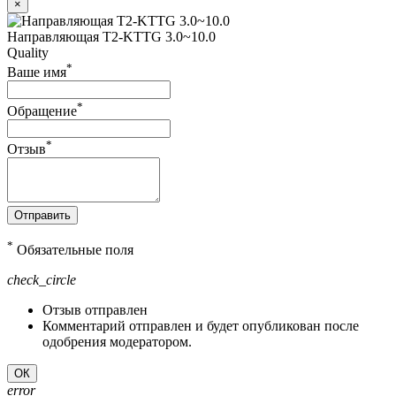
×
Направляющая T2-KTTG 3.0~10.0
Quality
*
Ваше имя
*
Обращение
*
Отзыв
Отправить
*
Обязательные поля
check_circle
Отзыв отправлен
Комментарий отправлен и будет опубликован после
одобрения модератором.
ОК
error