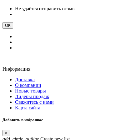
Не удаётся отправить отзыв
ОК
Информация
Доставка
О компании
Новые товары
Лидеры продаж
Свяжитесь с нами
Карта сайта
Добавить в избранное
×
add_circle_outline
Create new list