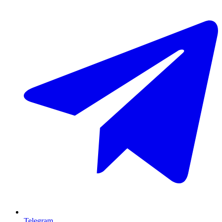
Telegram