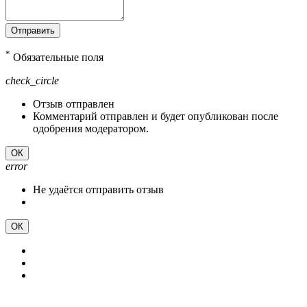
Отправить
*
Обязательные поля
check_circle
Отзыв отправлен
Комментарий отправлен и будет опубликован после
одобрения модератором.
ОК
error
Не удаётся отправить отзыв
ОК