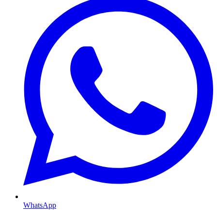
WhatsApp