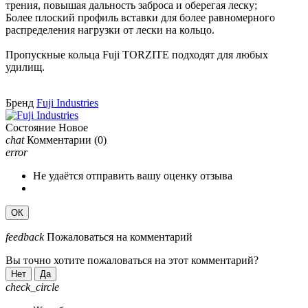
трения, повышая дальность заброса и оберегая леску;
Более плоский профиль вставки для более равномерного
распределения нагрузки от лески на кольцо.
Пропускные кольца Fuji TORZITE подходят для любых
удилищ.
Бренд
Fuji Industries
Состояние
Новое
chat
Комментарии
(0)
error
Не удаётся отправить вашу оценку отзыва
ОК
feedback
Пожаловаться на комментарий
Вы точно хотите пожаловаться на этот комментарий?
Нет
Да
check_circle