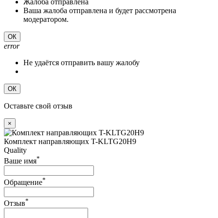
Жалоба отправлена
Ваша жалоба отправлена и будет рассмотрена
модератором.
ОК
error
Не удаётся отправить вашу жалобу
ОК
Оставьте свой отзыв
×
Комплект направляющих T-KLTG20H9
Quality
*
Ваше имя
*
Обращение
*
Отзыв