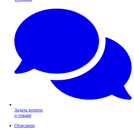
Задать вопрос
о товаре
Описание