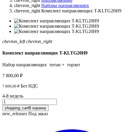
chevron_right
Направляющие
chevron_right
Наборы направляющих
chevron_right
Комплект направляющих T-KLTG20H9
chevron_left
chevron_right
Комплект направляющих T-KLTG20H9
Набор направляющих титан + торзит
7 800,00 ₽
Без НДС
7 800,00 ₽
4-8 недель
shopping_cart
В корзину
new_releases
Под заказ