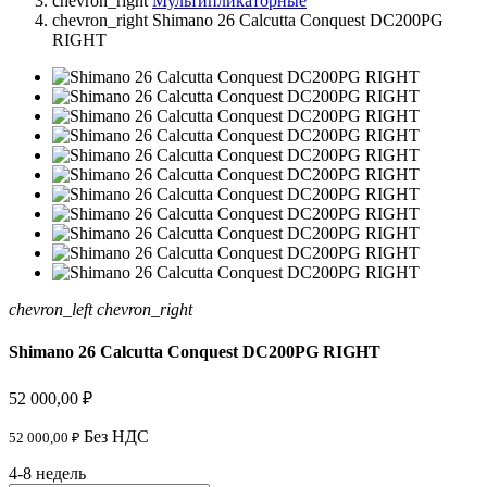
chevron_right
Мультипликаторные
chevron_right
Shimano 26 Calcutta Conquest DC200PG
RIGHT
chevron_left
chevron_right
Shimano 26 Calcutta Conquest DC200PG RIGHT
52 000,00 ₽
Без НДС
52 000,00 ₽
4-8 недель