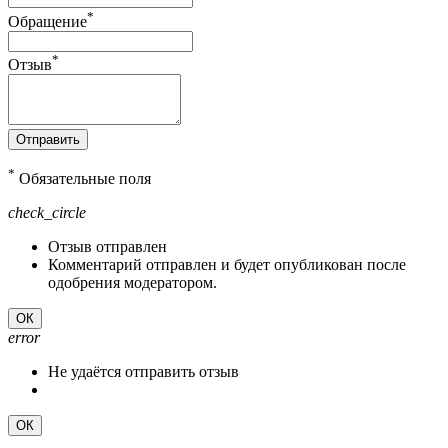
*
Обращение
*
Отзыв
Отправить
*
Обязательные поля
check_circle
Отзыв отправлен
Комментарий отправлен и будет опубликован после
одобрения модератором.
ОК
error
Не удаётся отправить отзыв
ОК