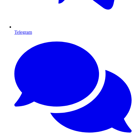
Telegram