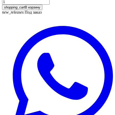
shopping_cart
В корзину
new_releases
Под заказ