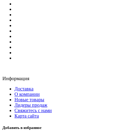
Информация
Доставка
О компании
Новые товары
Лидеры продаж
Свяжитесь с нами
Карта сайта
Добавить в избранное