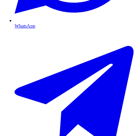
WhatsApp