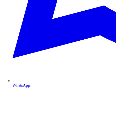
WhatsApp