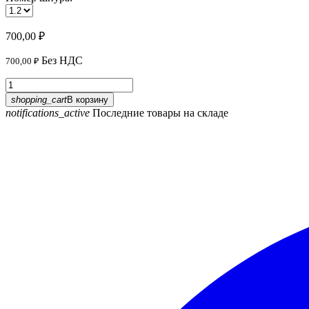
700,00 ₽
Без НДС
700,00 ₽
shopping_cart
В корзину
notifications_active
Последние товары на складе