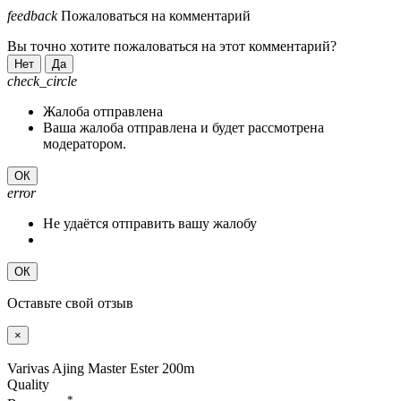
feedback
Пожаловаться на комментарий
Вы точно хотите пожаловаться на этот комментарий?
Нет
Да
check_circle
Жалоба отправлена
Ваша жалоба отправлена и будет рассмотрена
модератором.
ОК
error
Не удаётся отправить вашу жалобу
ОК
Оставьте свой отзыв
×
Varivas Ajing Master Ester 200m
Quality
*