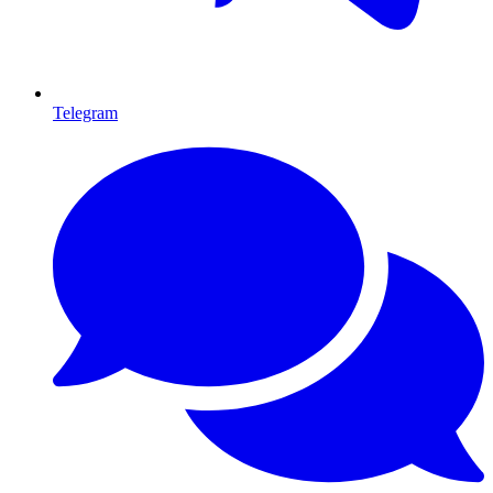
Telegram