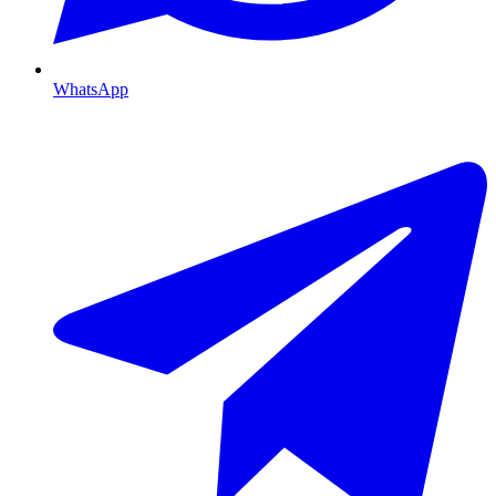
WhatsApp