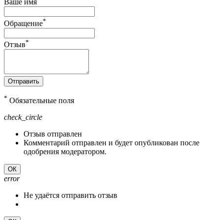
Ваше имя
*
Обращение
*
Отзыв
Отправить
*
Обязательные поля
check_circle
Отзыв отправлен
Комментарий отправлен и будет опубликован после
одобрения модератором.
ОК
error
Не удаётся отправить отзыв