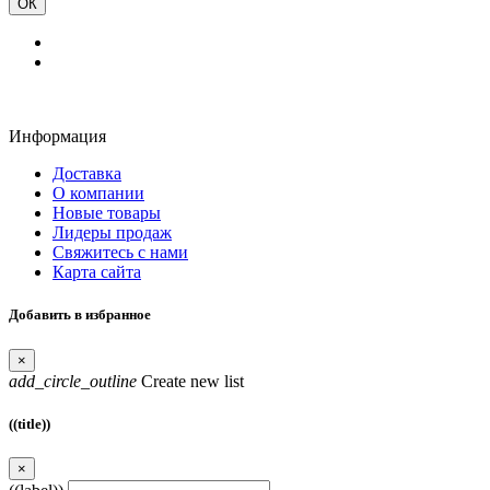
ОК
Информация
Доставка
О компании
Новые товары
Лидеры продаж
Свяжитесь с нами
Карта сайта
Добавить в избранное
×
add_circle_outline
Create new list
((title))
×