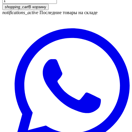
shopping_cart
В корзину
notifications_active
Последние товары на складе