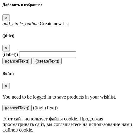
Добавить в избранное
×
add_circle_outline
Create new list
((title))
×
((label))
((cancelText))
((createText))
Войти
×
You need to be logged in to save products in your wishlist.
((loginText))
((cancelText))
Этот сайт использует файлы cookie. Продолжая
просматривать сайт, вы соглашаетесь на использование нами
файлов cookie.