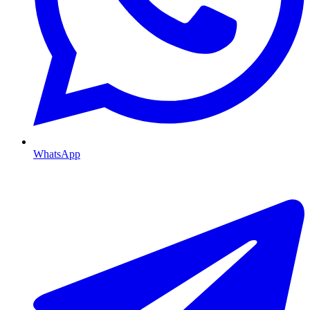
WhatsApp