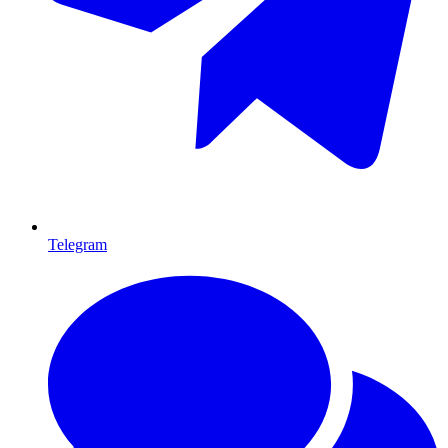
Telegram