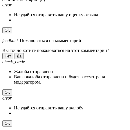
error
Не удаётся отправить вашу оценку отзыва
ОК
feedback
Пожаловаться на комментарий
Вы точно хотите пожаловаться на этот комментарий?
Нет
Да
check_circle
Жалоба отправлена
Ваша жалоба отправлена и будет рассмотрена
модератором.
ОК
error
Не удаётся отправить вашу жалобу
ОК