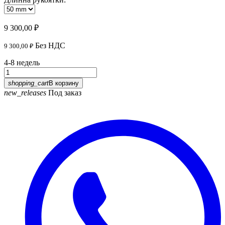
9 300,00 ₽
Без НДС
9 300,00 ₽
4-8 недель
shopping_cart
В корзину
new_releases
Под заказ