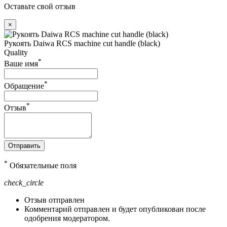
Оставьте свой отзыв
×
Рукоять Daiwa RCS machine cut handle (black)
Quality
*
Ваше имя
*
Обращение
*
Отзыв
Отправить
*
Обязательные поля
check_circle
Отзыв отправлен
Комментарий отправлен и будет опубликован после
одобрения модератором.