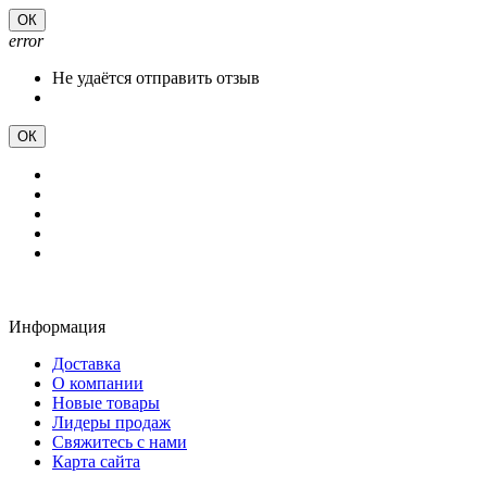
ОК
error
Не удаётся отправить отзыв
ОК
Информация
Доставка
О компании
Новые товары
Лидеры продаж
Свяжитесь с нами
Карта сайта