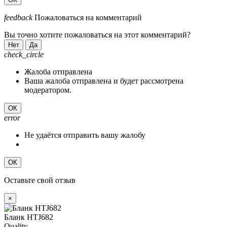
feedback
Пожаловаться на комментарий
Вы точно хотите пожаловаться на этот комментарий?
Нет
Да
check_circle
Жалоба отправлена
Ваша жалоба отправлена и будет рассмотрена
модератором.
ОК
error
Не удаётся отправить вашу жалобу
ОК
Оставьте свой отзыв
×
Бланк HTJ682
Quality