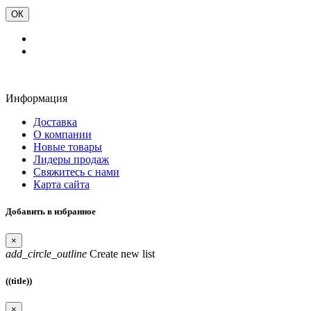
ОК
Информация
Доставка
О компании
Новые товары
Лидеры продаж
Свяжитесь с нами
Карта сайта
Добавить в избранное
×
add_circle_outline
Create new list
((title))
×