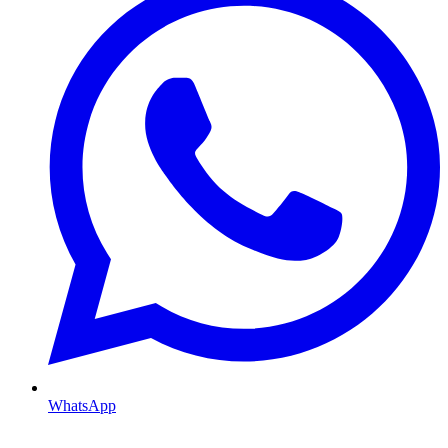
WhatsApp