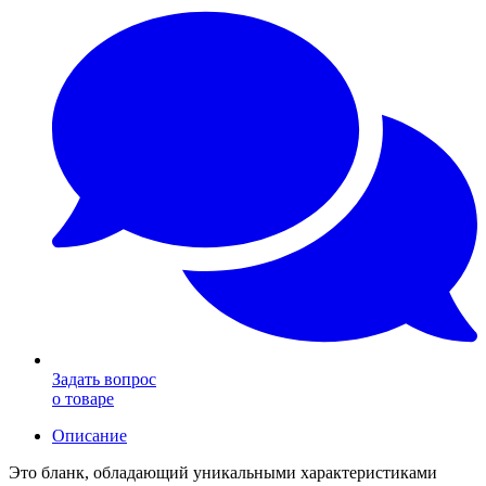
Задать вопрос
о товаре
Описание
Это бланк, обладающий уникальными характеристиками