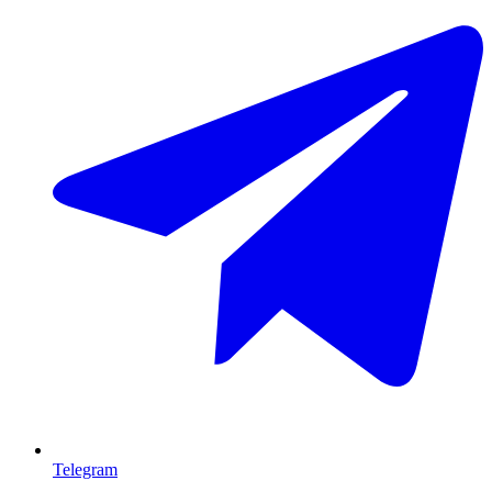
Telegram