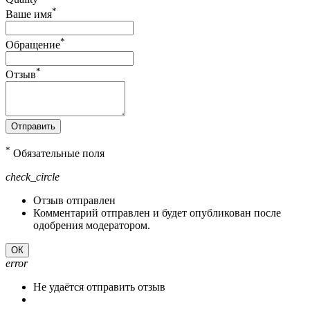
*
Ваше имя
*
Обращение
*
Отзыв
Отправить
*
Обязательные поля
check_circle
Отзыв отправлен
Комментарий отправлен и будет опубликован после
одобрения модератором.
ОК
error
Не удаётся отправить отзыв