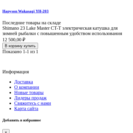
Hapyson Wakasagi YH-203
Последние товары на складе
Shimano 23 Lake Master CT-T электрическая катушка для
зимней рыбалки с повышенным удобством использования
12 500,00 ₽
В корзину
купить
Показано 1-1 из 1
Информация
Доставка
О компании
Новые товары
Лидеры продаж
Свяжитесь с нами
Карта сайта
Добавить в избранное
×