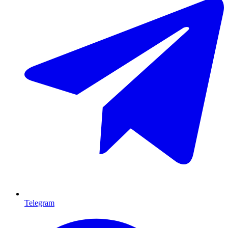
Telegram