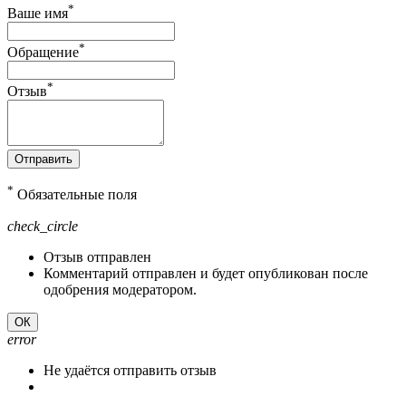
*
Ваше имя
*
Обращение
*
Отзыв
Отправить
*
Обязательные поля
check_circle
Отзыв отправлен
Комментарий отправлен и будет опубликован после
одобрения модератором.
ОК
error
Не удаётся отправить отзыв