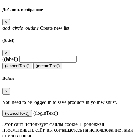
Добавить в избранное
×
add_circle_outline
Create new list
((title))
×
((label))
((cancelText))
((createText))
Войти
×
You need to be logged in to save products in your wishlist.
((loginText))
((cancelText))
Этот сайт использует файлы cookie. Продолжая
просматривать сайт, вы соглашаетесь на использование нами
файлов cookie.