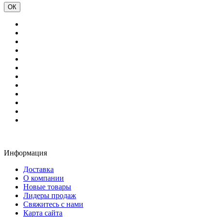
ОК
Информация
Доставка
О компании
Новые товары
Лидеры продаж
Свяжитесь с нами
Карта сайта