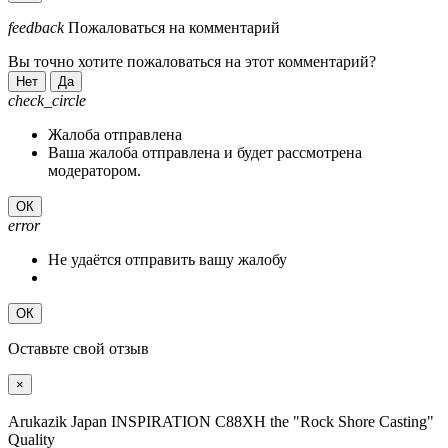
feedback
Пожаловаться на комментарий
Вы точно хотите пожаловаться на этот комментарий?
Нет
Да
check_circle
Жалоба отправлена
Ваша жалоба отправлена и будет рассмотрена
модератором.
ОК
error
Не удаётся отправить вашу жалобу
ОК
Оставьте свой отзыв
×
Arukazik Japan INSPIRATION C88XH the "Rock Shore Casting"
Quality