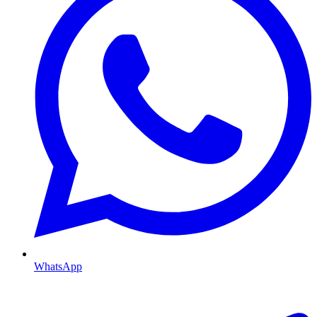
WhatsApp